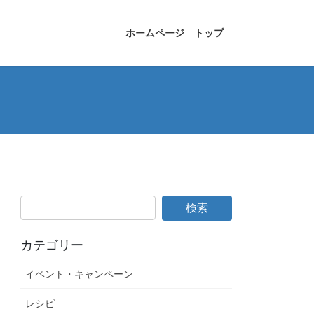
ホームページ トップ
カテゴリー
イベント・キャンペーン
レシピ