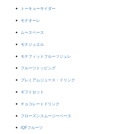
トーキョーサイダー
モナオーレ
ムースベース
モナジュエル
モナフィットフルーツジュレ
フルーツトッピング
プレミアムジュース・ドリンク
ギフトセット
チョコレートドリンク
フローズンスムージーベース
IQFフルーツ