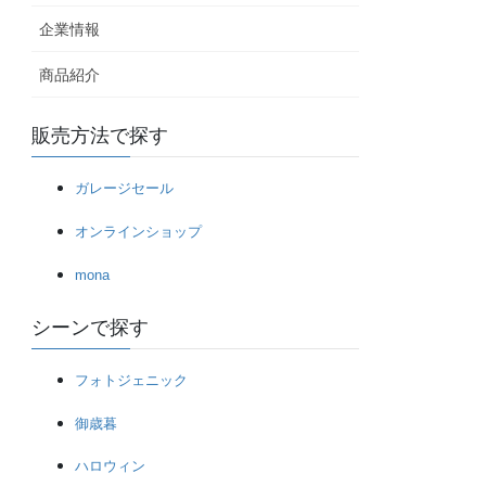
企業情報
商品紹介
販売方法で探す
ガレージセール
オンラインショップ
mona
シーンで探す
フォトジェニック
御歳暮
ハロウィン