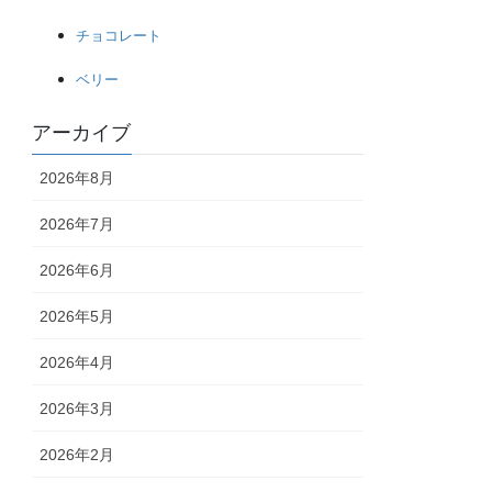
チョコレート
ベリー
アーカイブ
2026年8月
2026年7月
2026年6月
2026年5月
2026年4月
2026年3月
2026年2月