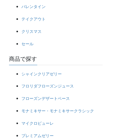
バレンタイン
テイクアウト
クリスマス
セール
商品で探す
シャインクリアゼリー
フロリダフローズンジュース
フローズンデザートベース
モナミキサー・モナミキサークラシック
マイクロピューレ
プレミアムゼリー