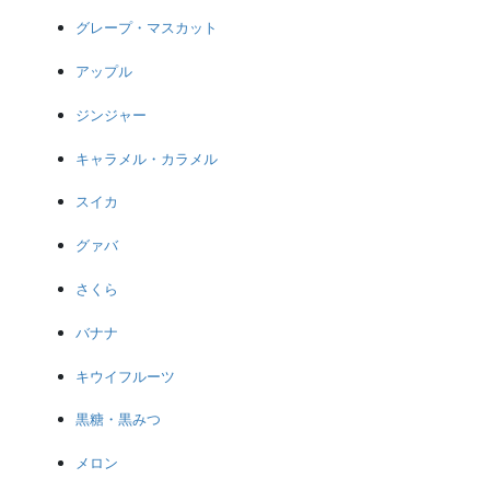
グレープ・マスカット
アップル
ジンジャー
キャラメル・カラメル
スイカ
グァバ
さくら
バナナ
キウイフルーツ
黒糖・黒みつ
メロン