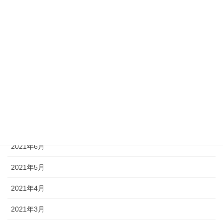
2022年1月
2021年12月
2021年11月
2021年10月
2021年9月
2021年8月
2021年7月
2021年6月
2021年5月
2021年4月
2021年3月