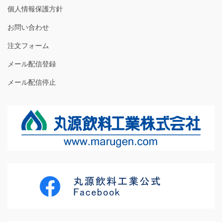
個人情報保護方針
お問い合わせ
注文フォーム
メール配信登録
メール配信停止