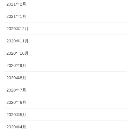
2021年2月
2021年1月
2020年12月
2020年11月
2020年10月
2020年9月
2020年8月
2020年7月
2020年6月
2020年5月
2020年4月