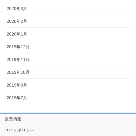
2020年3月
2020年2月
2020年1月
2019年12月
2019年11月
2019年10月
2019年9月
2019年7月
企業情報
サイトポリシー