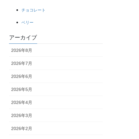
チョコレート
ベリー
アーカイブ
2026年8月
2026年7月
2026年6月
2026年5月
2026年4月
2026年3月
2026年2月