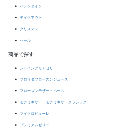
バレンタイン
テイクアウト
クリスマス
セール
商品で探す
シャインクリアゼリー
フロリダフローズンジュース
フローズンデザートベース
モナミキサー・モナミキサークラシック
マイクロピューレ
プレミアムゼリー