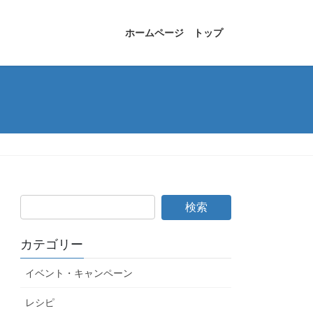
ホームページ トップ
カテゴリー
イベント・キャンペーン
レシピ