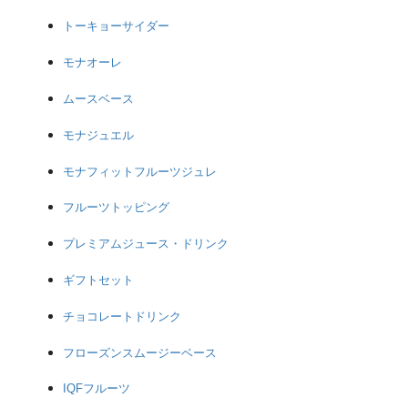
トーキョーサイダー
モナオーレ
ムースベース
モナジュエル
モナフィットフルーツジュレ
フルーツトッピング
プレミアムジュース・ドリンク
ギフトセット
チョコレートドリンク
フローズンスムージーベース
IQFフルーツ