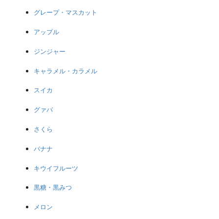
グレープ・マスカット
アップル
ジンジャー
キャラメル・カラメル
スイカ
グァバ
さくら
バナナ
キウイフルーツ
黒糖・黒みつ
メロン