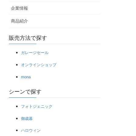
企業情報
商品紹介
販売方法で探す
ガレージセール
オンラインショップ
mona
シーンで探す
フォトジェニック
御歳暮
ハロウィン