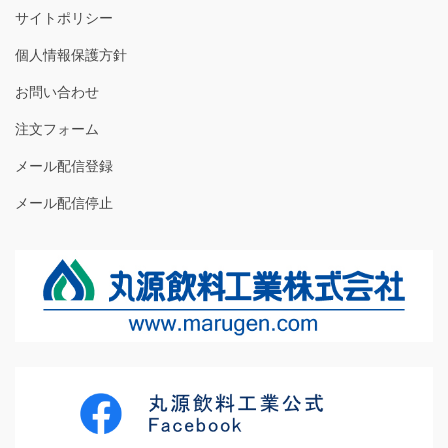
サイトポリシー
個人情報保護方針
お問い合わせ
注文フォーム
メール配信登録
メール配信停止