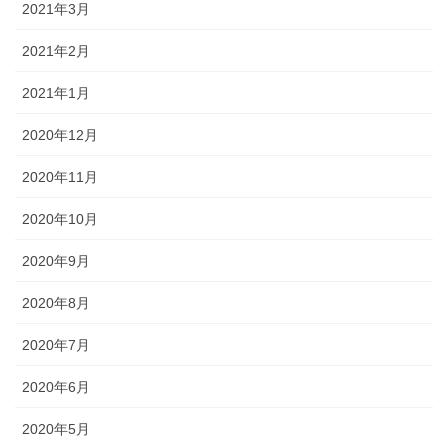
2021年3月
2021年2月
2021年1月
2020年12月
2020年11月
2020年10月
2020年9月
2020年8月
2020年7月
2020年6月
2020年5月