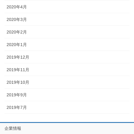
2020年4月
2020年3月
2020年2月
2020年1月
2019年12月
2019年11月
2019年10月
2019年9月
2019年7月
企業情報