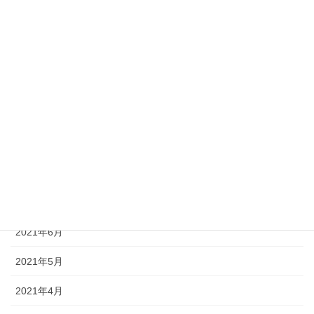
2022年1月
2021年12月
2021年11月
2021年10月
2021年9月
2021年8月
2021年7月
2021年6月
2021年5月
2021年4月