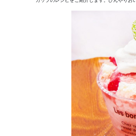
カップのレシピをご紹介します。ひんやりお