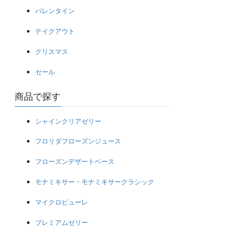
バレンタイン
テイクアウト
クリスマス
セール
商品で探す
シャインクリアゼリー
フロリダフローズンジュース
フローズンデザートベース
モナミキサー・モナミキサークラシック
マイクロピューレ
プレミアムゼリー