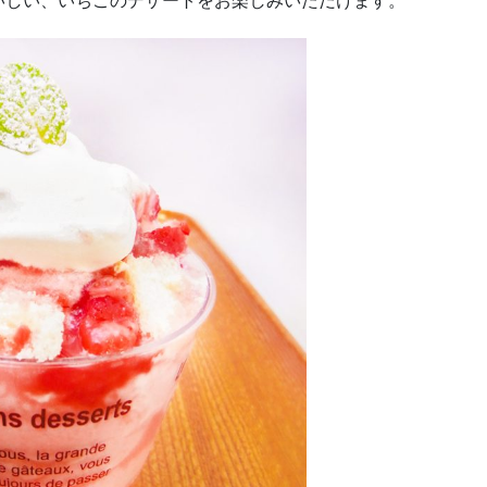
いしい、いちごのデザートをお楽しみいただけます。