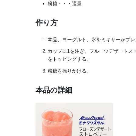
粉糖・・・適量
作り方
本品、ヨーグルト、氷をミキサーかブレ
カップに1を注ぎ、フルーツデザートス
をトッピングする。
粉糖を振りかける。
本品の詳細