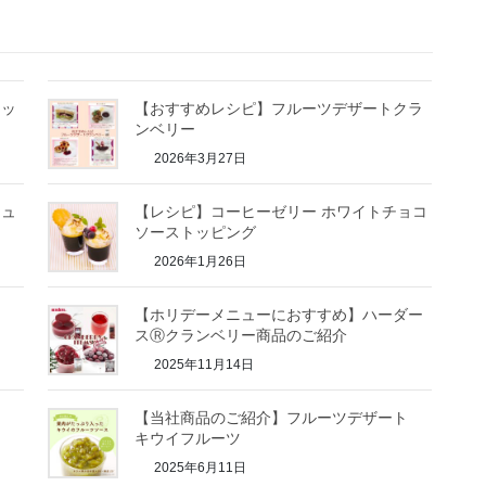
ミッ
【おすすめレシピ】フルーツデザートクラ
ンベリー
2026年3月27日
ニュ
【レシピ】コーヒーゼリー ホワイトチョコ
ソーストッピング
2026年1月26日
【ホリデーメニューにおすすめ】ハーダー
スⓇクランベリー商品のご紹介
2025年11月14日
ート
【当社商品のご紹介】フルーツデザート
キウイフルーツ
2025年6月11日