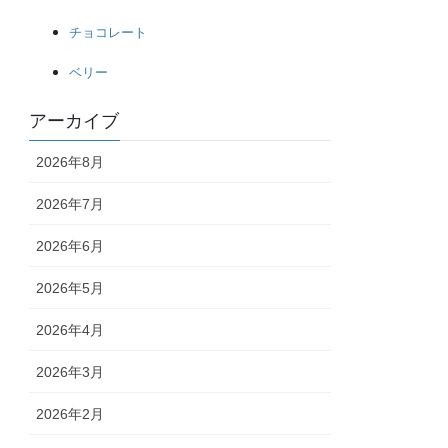
チョコレート
ベリー
アーカイブ
2026年8月
2026年7月
2026年6月
2026年5月
2026年4月
2026年3月
2026年2月