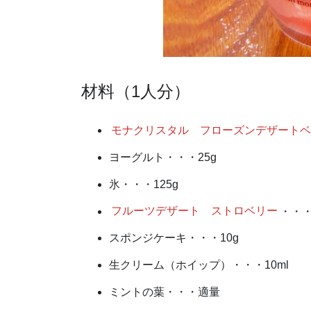
材料（1人分）
モナクリスタル フローズンデザート
ヨーグルト・・・25g
氷・・・125g
フルーツデザート ストロベリー
・・・
スポンジケーキ・・・10g
生クリーム（ホイップ）・・・10ml
ミントの葉・・・適量