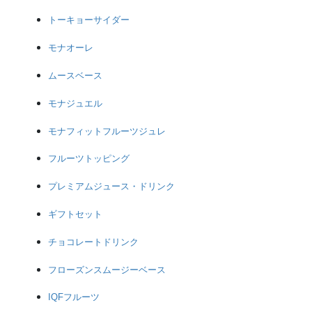
トーキョーサイダー
モナオーレ
ムースベース
モナジュエル
モナフィットフルーツジュレ
フルーツトッピング
プレミアムジュース・ドリンク
ギフトセット
チョコレートドリンク
フローズンスムージーベース
IQFフルーツ