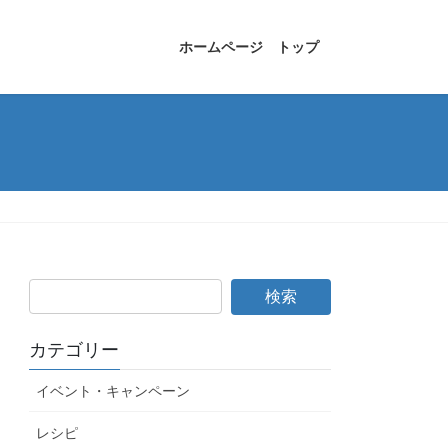
ホームページ トップ
カテゴリー
イベント・キャンペーン
レシピ