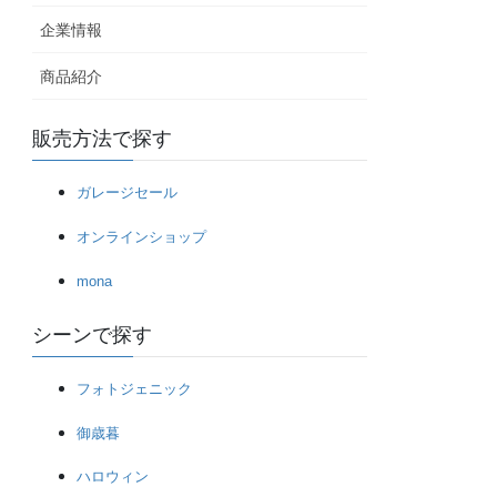
企業情報
商品紹介
販売方法で探す
ガレージセール
オンラインショップ
mona
シーンで探す
フォトジェニック
御歳暮
ハロウィン