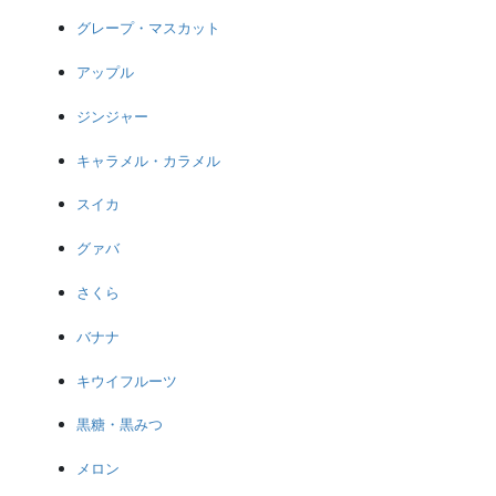
グレープ・マスカット
アップル
ジンジャー
キャラメル・カラメル
スイカ
グァバ
さくら
バナナ
キウイフルーツ
黒糖・黒みつ
メロン