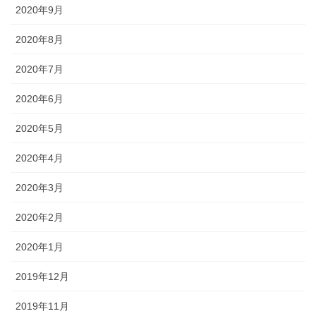
2020年9月
2020年8月
2020年7月
2020年6月
2020年5月
2020年4月
2020年3月
2020年2月
2020年1月
2019年12月
2019年11月