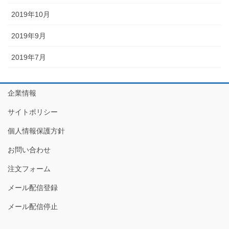
2019年10月
2019年9月
2019年7月
企業情報
サイトポリシー
個人情報保護方針
お問い合わせ
注文フォーム
メール配信登録
メール配信停止