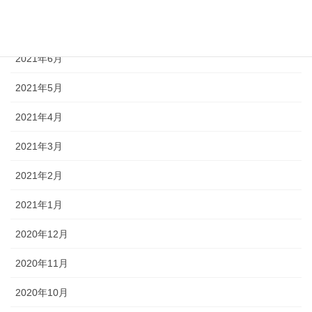
2021年8月
2021年7月
2021年6月
2021年5月
2021年4月
2021年3月
2021年2月
2021年1月
2020年12月
2020年11月
2020年10月