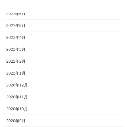
2021年7月
2021年6月
2021年5月
2021年4月
2021年3月
2021年2月
2021年1月
2020年12月
2020年11月
2020年10月
2020年9月