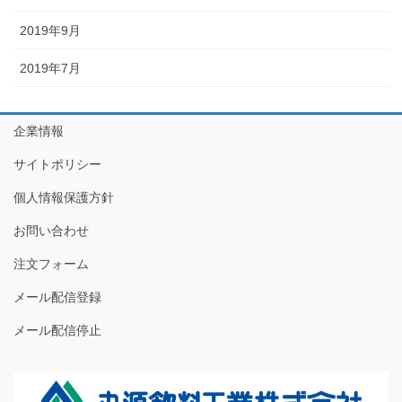
2019年9月
2019年7月
企業情報
サイトポリシー
個人情報保護方針
お問い合わせ
注文フォーム
メール配信登録
メール配信停止