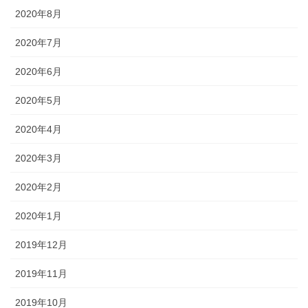
2020年8月
2020年7月
2020年6月
2020年5月
2020年4月
2020年3月
2020年2月
2020年1月
2019年12月
2019年11月
2019年10月