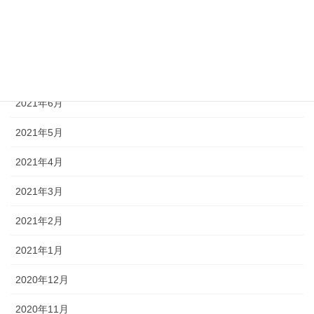
2021年9月
2021年8月
2021年7月
2021年6月
2021年5月
2021年4月
2021年3月
2021年2月
2021年1月
2020年12月
2020年11月