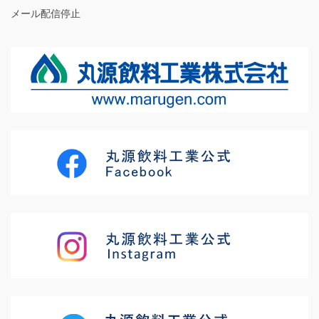
メール配信停止