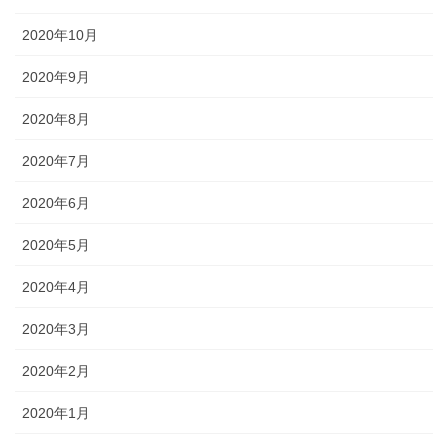
2020年10月
2020年9月
2020年8月
2020年7月
2020年6月
2020年5月
2020年4月
2020年3月
2020年2月
2020年1月