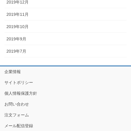
2019年12月
2019年11月
2019年10月
2019年9月
2019年7月
企業情報
サイトポリシー
個人情報保護方針
お問い合わせ
注文フォーム
メール配信登録