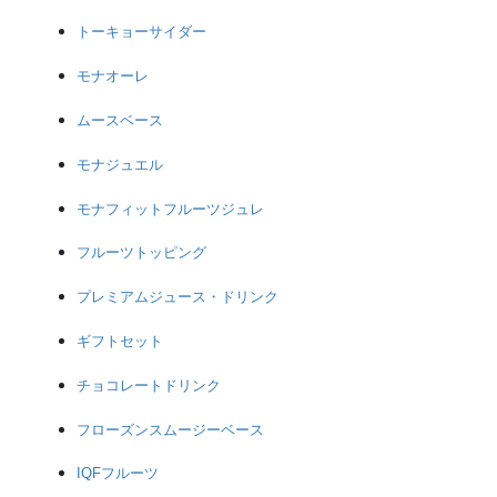
トーキョーサイダー
モナオーレ
ムースベース
モナジュエル
モナフィットフルーツジュレ
フルーツトッピング
プレミアムジュース・ドリンク
ギフトセット
チョコレートドリンク
フローズンスムージーベース
IQFフルーツ