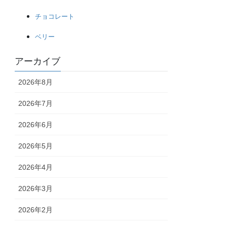
チョコレート
ベリー
アーカイブ
2026年8月
2026年7月
2026年6月
2026年5月
2026年4月
2026年3月
2026年2月