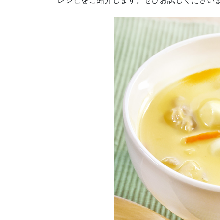
レシピをご紹介します。ぜひお試しください