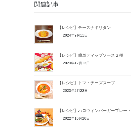
関連記事
【レシピ】チーズナポリタン
2024年9月11日
【レシピ】簡単ディップソース２種
2023年12月13日
【レシピ】トマトチーズスープ
2023年2月22日
【レシピ】ハロウィンバーガープレー
2022年10月26日