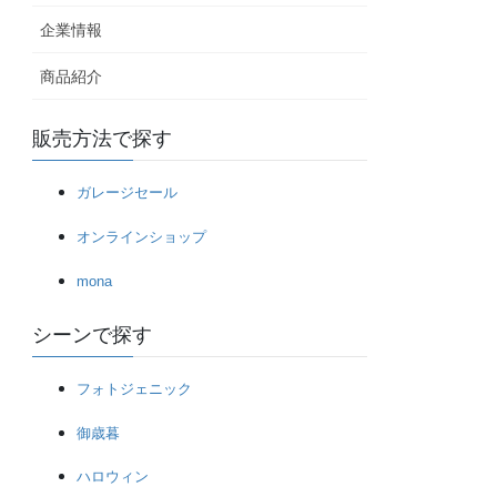
企業情報
商品紹介
販売方法で探す
ガレージセール
オンラインショップ
mona
シーンで探す
フォトジェニック
御歳暮
ハロウィン