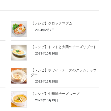
【レシピ】クロックマダム
2024年2月7日
【レシピ】トマトと大葉のチーズリゾット
2023年10月16日
【レシピ】ホワイトチーズのクラムチャウ
ダー
2022年12月28日
ト
【レシピ】中華風チーズスープ
2022年10月19日