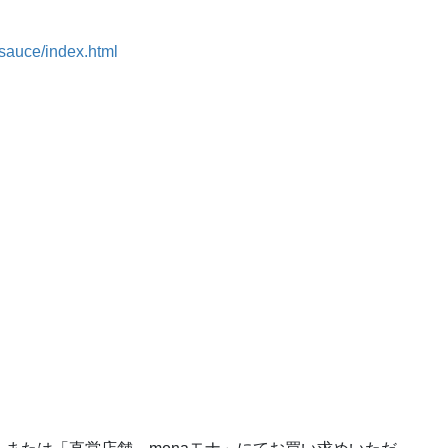
sauce/index.html