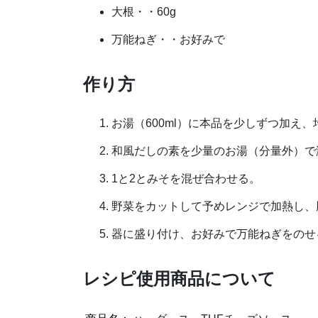
大根・・60g
万能ねぎ・・お好みで
作り方
お湯（600ml）に本品を少しずつ加え
和風だしの素を少量のお湯（分量外）で
1と2とみそを混ぜ合わせる。
野菜をカットして予めレンジで加熱し、
器に盛り付け、お好みで万能ねぎをのせ
レシピ使用商品について