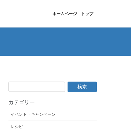
ホームページ トップ
カテゴリー
イベント・キャンペーン
レシピ