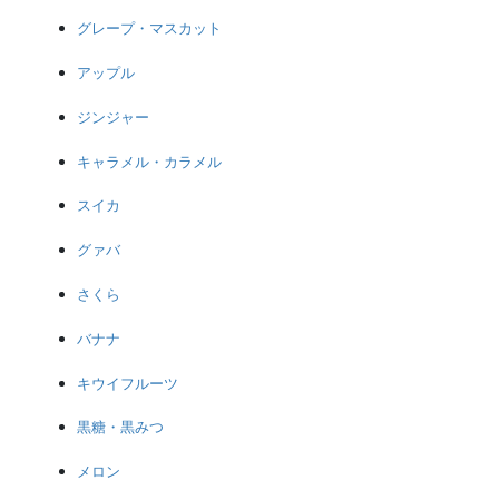
グレープ・マスカット
アップル
ジンジャー
キャラメル・カラメル
スイカ
グァバ
さくら
バナナ
キウイフルーツ
黒糖・黒みつ
メロン