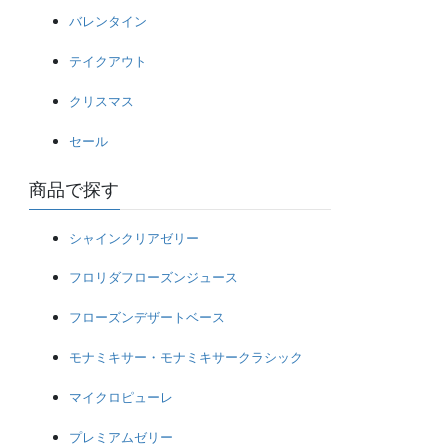
バレンタイン
テイクアウト
クリスマス
セール
商品で探す
シャインクリアゼリー
フロリダフローズンジュース
フローズンデザートベース
モナミキサー・モナミキサークラシック
マイクロピューレ
プレミアムゼリー