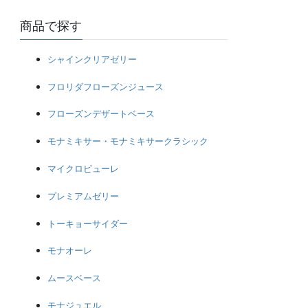
商品で探す
シャインクリアゼリー
フロリダフローズンジュース
フローズンデザートベース
モナミキサー・モナミキサークラシック
マイクロピューレ
プレミアムゼリー
トーキョーサイダー
モナオーレ
ムースベース
モナジュエル