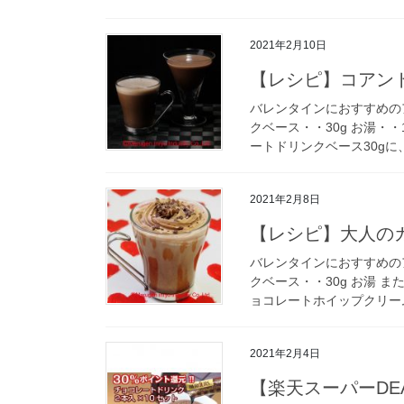
2021年2月10日
【レシピ】コアン
バレンタインにおすすめの
クベース・・30g お湯・・
ートドリンクベース30gに、お
2021年2月8日
【レシピ】大人の
バレンタインにおすすめの
クベース・・30g お湯 ま
ョコレートホイップクリーム
2021年2月4日
【楽天スーパーDE