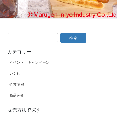
カテゴリー
イベント・キャンペーン
レシピ
企業情報
商品紹介
販売方法で探す