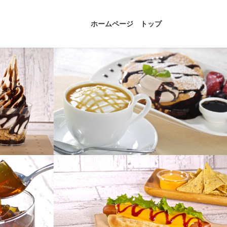
ホームページ トップ