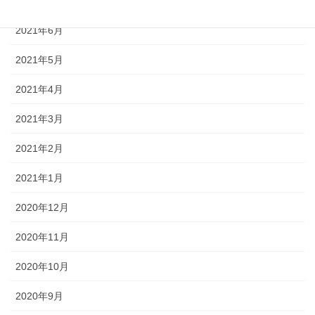
2021年7月
2021年6月
2021年5月
2021年4月
2021年3月
2021年2月
2021年1月
2020年12月
2020年11月
2020年10月
2020年9月