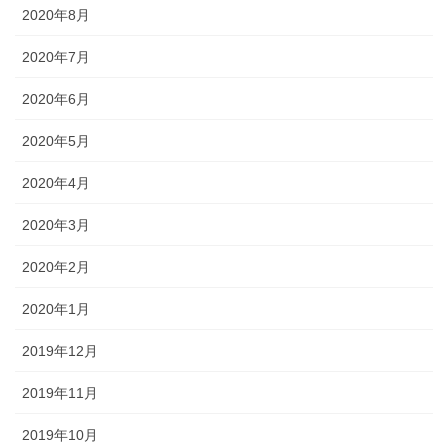
2020年8月
2020年7月
2020年6月
2020年5月
2020年4月
2020年3月
2020年2月
2020年1月
2019年12月
2019年11月
2019年10月