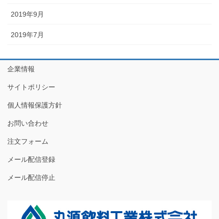
2019年9月
2019年7月
企業情報
サイトポリシー
個人情報保護方針
お問い合わせ
注文フォーム
メール配信登録
メール配信停止