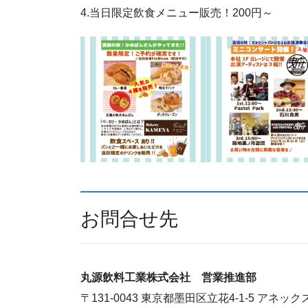
4.当日限定飲食メニュー販売！200円～
お問合せ先
丸源飲料工業株式会社 営業推進部
〒131-0043 東京都墨田区立花4-1-5 アネック