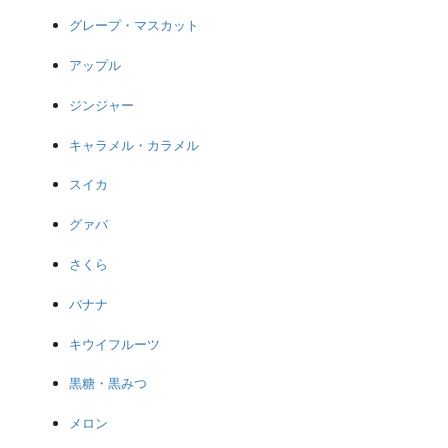
グレープ・マスカット
アップル
ジンジャー
キャラメル・カラメル
スイカ
グァバ
さくら
バナナ
キウイフルーツ
黒糖・黒みつ
メロン