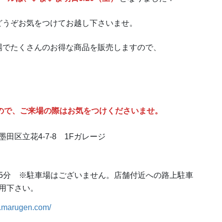
どうぞお気をつけてお越し下さいませ。
場でたくさんのお得な商品を販売しますので、
ので、ご来場の際はお気をつけくださいませ。
区立花4-7-8 1Fガレージ
5分 ※駐車場はございません。店舗付近への路上駐車
用下さい。
w.marugen.com/