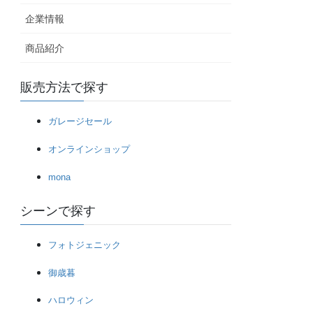
企業情報
商品紹介
販売方法で探す
ガレージセール
オンラインショップ
mona
シーンで探す
フォトジェニック
御歳暮
ハロウィン