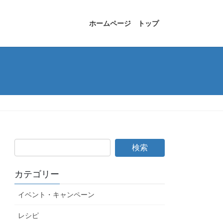
ホームページ トップ
カテゴリー
イベント・キャンペーン
レシピ