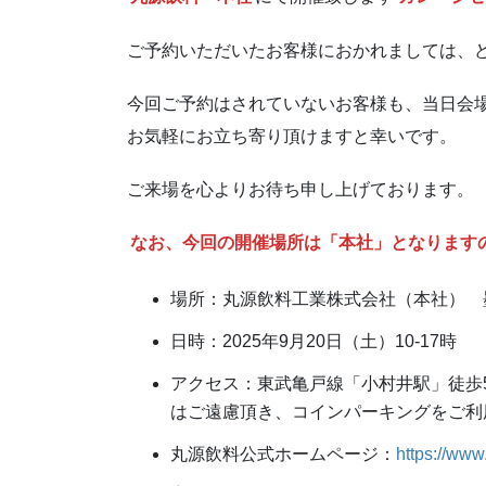
ご予約いただいたお客様におかれましては、
今回ご予約はされていないお客様も、当日会
お気軽にお立ち寄り頂けますと幸いです。
ご来場を心よりお待ち申し上げております。
なお、今回の開催場所は「本社」となります
場所：丸源飲料工業株式会社（本社） 墨田
日時：2025年9月20日（土）10-17時
アクセス：東武亀戸線「小村井駅」徒歩
はご遠慮頂き、コインパーキングをご利
丸源飲料公式ホームページ：
https://ww