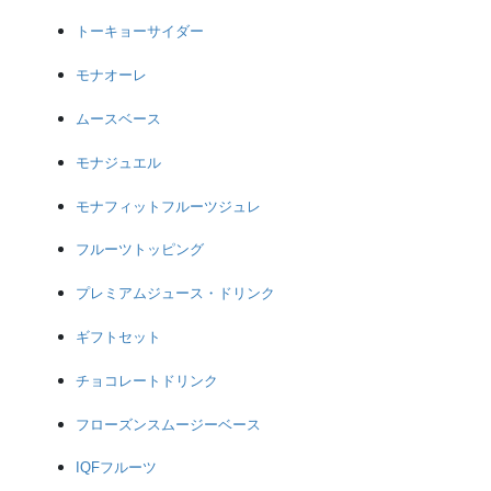
トーキョーサイダー
モナオーレ
ムースベース
モナジュエル
モナフィットフルーツジュレ
フルーツトッピング
プレミアムジュース・ドリンク
ギフトセット
チョコレートドリンク
フローズンスムージーベース
IQFフルーツ