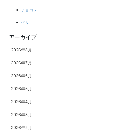
チョコレート
ベリー
アーカイブ
2026年8月
2026年7月
2026年6月
2026年5月
2026年4月
2026年3月
2026年2月