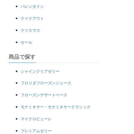
バレンタイン
テイクアウト
クリスマス
セール
商品で探す
シャインクリアゼリー
フロリダフローズンジュース
フローズンデザートベース
モナミキサー・モナミキサークラシック
マイクロピューレ
プレミアムゼリー