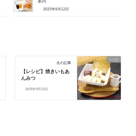
案内
2025年9月12日
レシピ
次の記事
【レシピ】焼きいもあ
んみつ
2025年9月22日